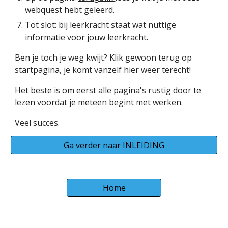
webquest hebt geleerd.
Tot slot: bij
leerkracht
staat wat nuttige
informatie voor jouw leerkracht.
Ben je toch je weg kwijt? Klik gewoon terug op
startpagina, je komt vanzelf hier weer terecht!
Het beste is om eerst alle pagina's rustig door te
lezen voordat je meteen begint met werken.
Veel succes.
Ga verder naar INLEIDING
Home